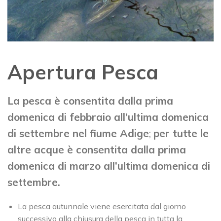
Apertura Pesca
La pesca è consentita dalla prima
domenica di febbraio all’ultima domenica
di settembre nel fiume Adige
;
per tutte le
altre acque è consentita dalla prima
domenica di marzo all’ultima domenica di
settembre.
La pesca autunnale viene esercitata dal giorno
successivo alla chiusura della pesca in tutta la