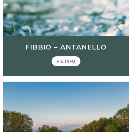
FIBBIO – ANTANELLO
PIÙ INFO