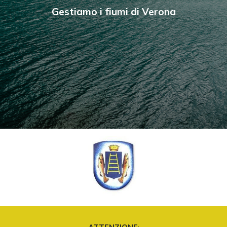
Gestiamo i fiumi di Verona