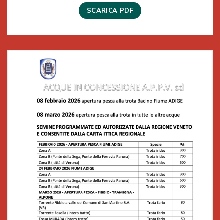
SCARICA PDF