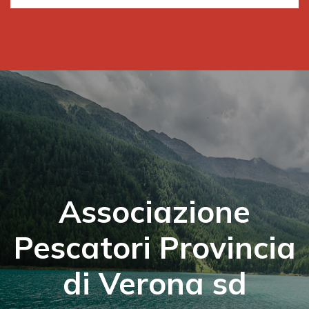
Associazione
Pescatori Provincia
di Verona sd