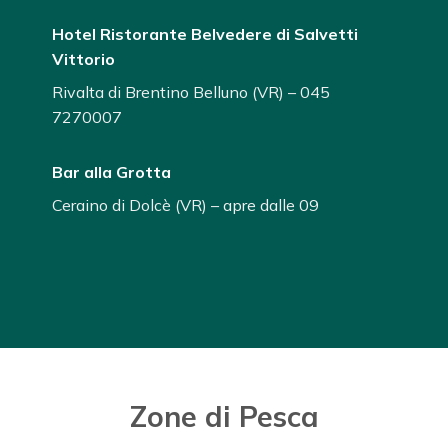
Hotel Ristorante Belvedere di Salvetti
Vittorio
Rivalta di Brentino Belluno (VR) – 045
7270007
Bar alla Grotta
Ceraino di Dolcè (VR) – apre dalle 09
Zone di Pesca