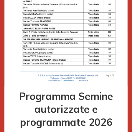
Programma Semine
autorizzate e
programmate 2026