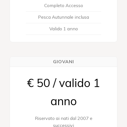
Completo Accesso
Pesca Autunnale inclusa
Valido 1 anno
GIOVANI
€ 50 / valido 1
anno
Riservato ai nati dal 2007 e
successivi