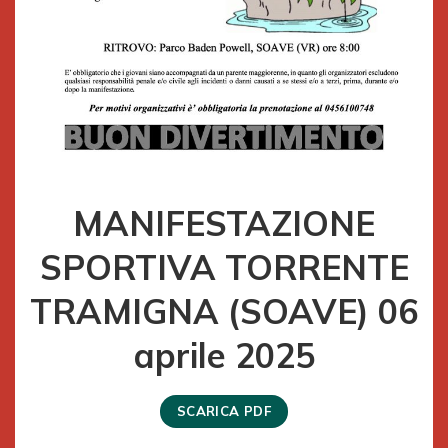
MANIFESTAZIONE
SPORTIVA TORRENTE
TRAMIGNA (SOAVE) 06
aprile 2025
SCARICA PDF