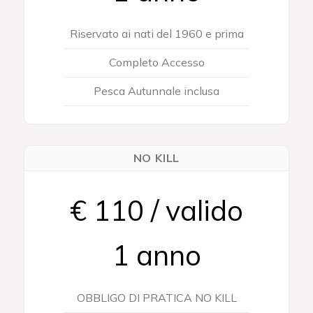
Riservato ai nati del 1960 e prima
Completo Accesso
Pesca Autunnale inclusa
NO KILL
€ 110 / valido
1 anno
OBBLIGO DI PRATICA NO KILL