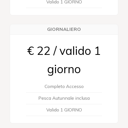
Valido 1 GIORNO
GIORNALIERO
€ 22 / valido 1
giorno
Completo Accesso
Pesca Autunnale inclusa
Valido 1 GIORNO