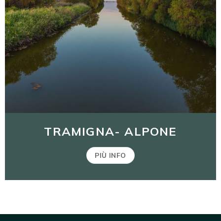
TRAMIGNA- ALPONE
PIÙ INFO