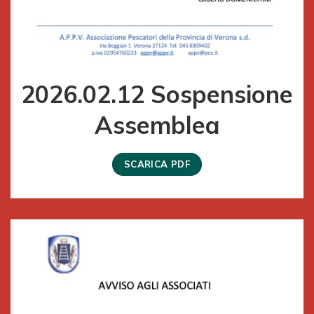
2026.02.12 Sospensione
Assemblea
SCARICA PDF