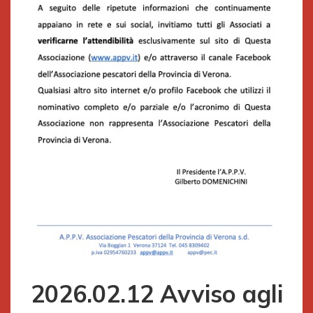
2026.02.12 Avviso agli