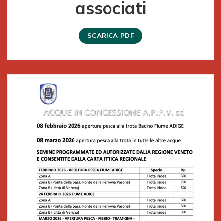
associati
SCARICA PDF