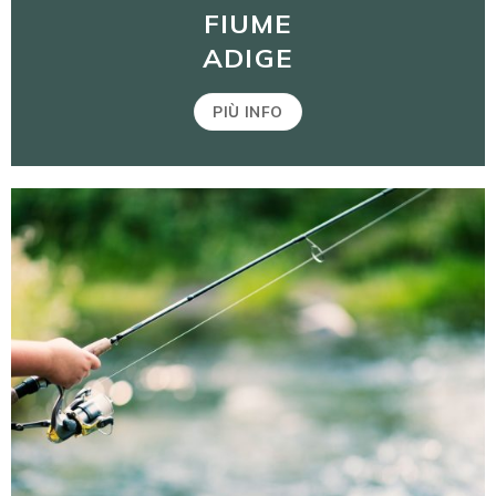
FIUME
ADIGE
PIÙ INFO