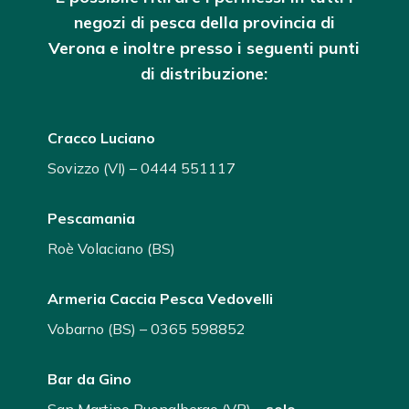
negozi di pesca della provincia di
Verona
e inoltre presso i seguenti punti
di distribuzione:
Cracco Luciano
Sovizzo (VI) – 0444 551117
Pescamania
Roè Volaciano (BS)
Armeria Caccia Pesca Vedovelli
Vobarno (BS) – 0365 598852
Bar da Gino