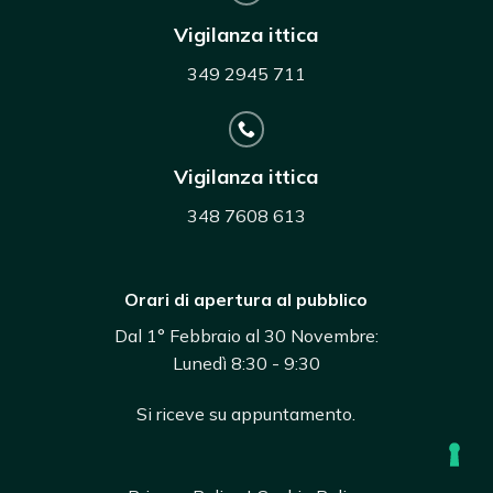
Vigilanza ittica
349 2945 711
Vigilanza ittica
348 7608 613
Orari di apertura al pubblico
Dal 1° Febbraio al 30 Novembre:
Lunedì 8:30 - 9:30
Si riceve su appuntamento.