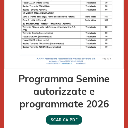
Programma Semine
autorizzate e
programmate 2026
SCARICA PDF