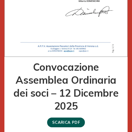
Convocazione
Assemblea Ordinaria
dei soci – 12 Dicembre
2025
SCARICA PDF