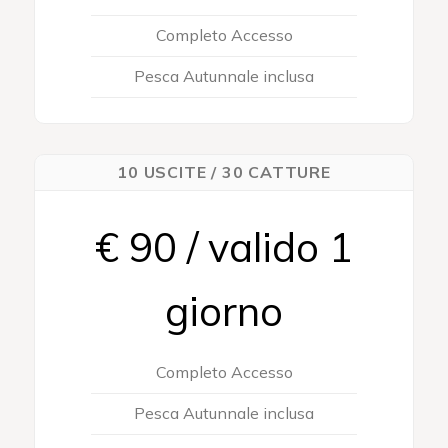
Completo Accesso
Pesca Autunnale inclusa
10 USCITE / 30 CATTURE
€ 90 / valido 1
giorno
Completo Accesso
Pesca Autunnale inclusa